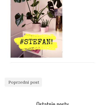
Poprzedni post
Ostatnie posty