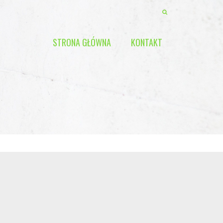
STRONA GŁÓWNA
KONTAKT