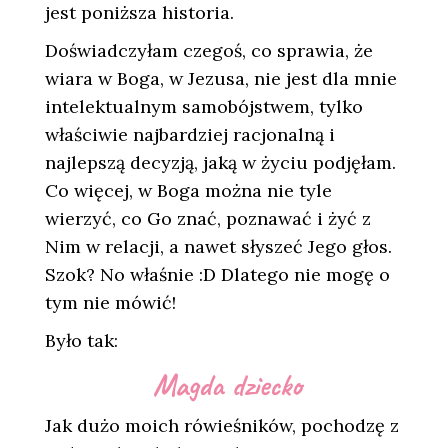
jest poniższa historia.
Doświadczyłam czegoś, co sprawia, że
wiara w Boga, w Jezusa, nie jest dla mnie
intelektualnym samobójstwem, tylko
właściwie najbardziej racjonalną i
najlepszą decyzją, jaką w życiu podjęłam.
Co więcej, w Boga można nie tyle
wierzyć, co Go znać, poznawać i żyć z
Nim w relacji, a nawet słyszeć Jego głos.
Szok? No właśnie :D Dlatego nie mogę o
tym nie mówić!
Było tak:
Magda dziecko
Jak dużo moich rówieśników, pochodzę z