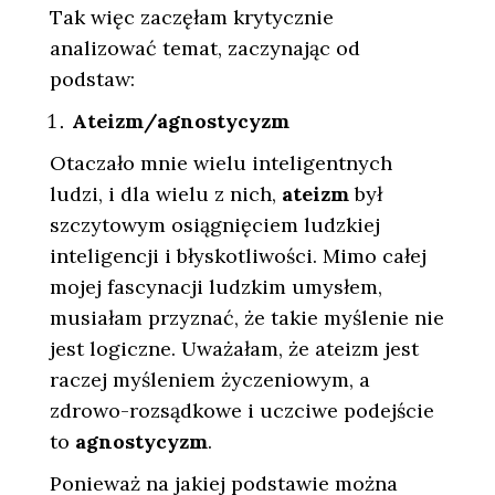
Tak więc zaczęłam krytycznie
analizować temat, zaczynając od
podstaw:
Ateizm/agnostycyzm
Otaczało mnie wielu inteligentnych
ludzi, i dla wielu z nich,
ateizm
był
szczytowym osiągnięciem ludzkiej
inteligencji i błyskotliwości. Mimo całej
mojej fascynacji ludzkim umysłem,
musiałam przyznać, że takie myślenie nie
jest logiczne. Uważałam, że ateizm jest
raczej myśleniem życzeniowym, a
zdrowo-rozsądkowe i uczciwe podejście
to
agnostycyzm
.
Ponieważ na jakiej podstawie można