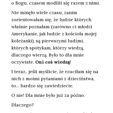
o Bogu, czasem modlili się razem z nimi.
Nie minęło wiele czasu, zanim
zorientowałam się, że ludzie których
właśnie poznałam (zarówno ci młodzi
Amerykanie, jak ludzie z kościoła mojej
koleżanki), są pierwszymi ludźmi,
których spotykam, którzy wiedzą,
dlaczego wierzą. Było to dla mnie
oczywiste.
Oni coś wiedzą!
I teraz.. jeśli myślicie, że rzuciłam się na
nich z moimi pytaniami z dzieciństwa,
to… bardzo się zawiedziecie.
O nie! Dla mnie było już za późno.
Dlaczego?